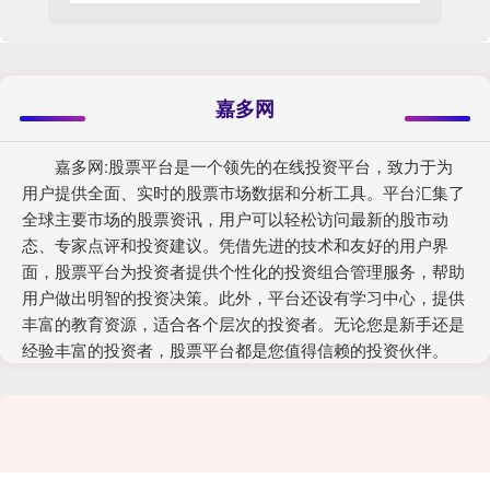
嘉多网
嘉多网:股票平台是一个领先的在线投资平台，致力于为
用户提供全面、实时的股票市场数据和分析工具。平台汇集了
全球主要市场的股票资讯，用户可以轻松访问最新的股市动
态、专家点评和投资建议。凭借先进的技术和友好的用户界
面，股票平台为投资者提供个性化的投资组合管理服务，帮助
用户做出明智的投资决策。此外，平台还设有学习中心，提供
丰富的教育资源，适合各个层次的投资者。无论您是新手还是
经验丰富的投资者，股票平台都是您值得信赖的投资伙伴。