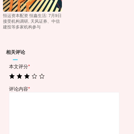
恒运资本配资 恒鑫生活: 7月9日
接受机构调研, 天风证券、中信
建投等多家机构参与
相关评论
本文评分
*
评论内容
*