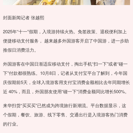
封面新闻记者 张越熙
2025年“十一”假期，入境游持续火热。免签政策、退税便利加上
便捷移动支付服务， 越来越多外国游客开启了中国游，进一步助
推假日消费活力。
外国游客在中国日渐适应移动支付，掏出手机“扫一下”或者“碰一
下”付款都很熟练。10月8日，记者从支付宝平台了解到，今年国
庆假期前5天，全球入境游客用支付宝消费金额相比去年同期增长
近 40%，而且，外国朋友使用“碰一下”消费金额同比增长500%。
来华扫货“买买买”已然成为跨境旅行新潮流。平台数据显示，这
个假期，餐饮、旅游、线下零售、交通出行是入境游客热门消费
的行业。