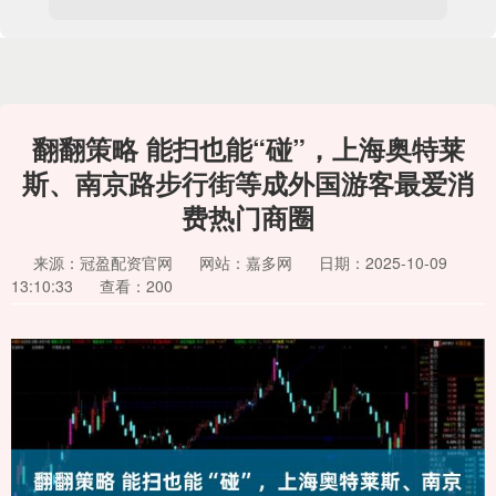
翻翻策略 能扫也能“碰”，上海奥特莱
斯、南京路步行街等成外国游客最爱消
费热门商圈
来源：冠盈配资官网
网站：嘉多网
日期：2025-10-09
13:10:33
查看：200