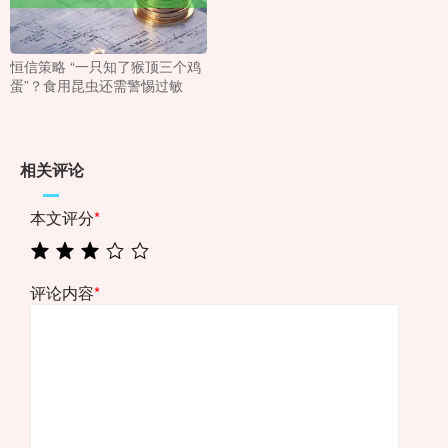
恒信策略 “一只知了猴顶三个鸡
蛋”？食用昆虫还需警惕过敏
相关评论
本文评分
*
评论内容
*