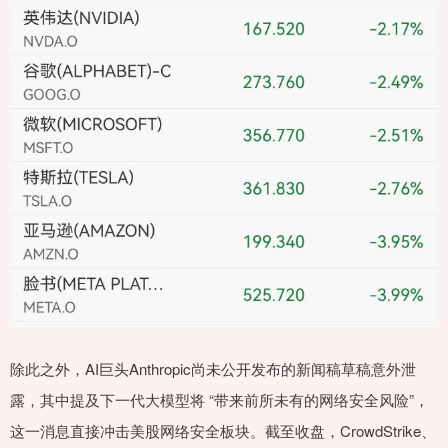
除此之外，AI巨头Anthropic尚未公开发布的新闻稿草稿意外泄
露，其中提及下一代大模型将 “带来前所未有的网络安全风险”，
这一消息直接冲击美股网络安全板块。截至收盘，CrowdStrike、