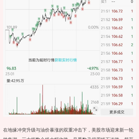
在地缘冲突升级与油价暴涨的双重冲击下，美股市场迎来新一轮