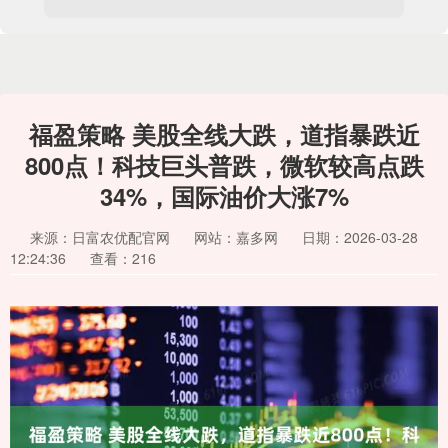
福盈策略 美股全线大跌，道指暴跌近
800点！科技巨头普跌，微软较高点跌
34%，国际油价大涨7%
来源：日富农优配官网
网站：嘉多网
日期：2026-03-28
12:24:36
查看：216