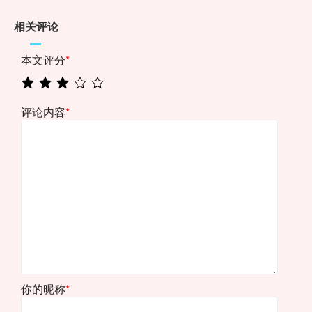
相关评论
本文评分
*
评论内容
*
你的昵称
*