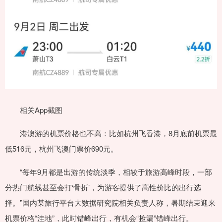
相关App截图
港澳游的机票价格也不高：比如杭州飞香港，8月底前机票最
低516元，杭州飞澳门票价690元。
“每年9月都是出游的传统淡季，相较于旅游高峰时段，一部
分热门航线甚至会打‘骨折’，为游客提供了高性价比的出行选
择。”国内某旅行平台大数据研究院相关负责人称，暑期结束迎来
机票价格“洼地”，此时错峰出行，有机会“捡漏”错峰出行。