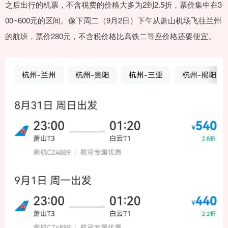
之后出行的机票，不含税费的价格大多为2到2.5折，票价集中在3
00~600元的区间。像下周二（9月2日）下午从萧山机场飞往兰州
的航班，票价280元，不含税价格比高铁二等座价格还要便宜。