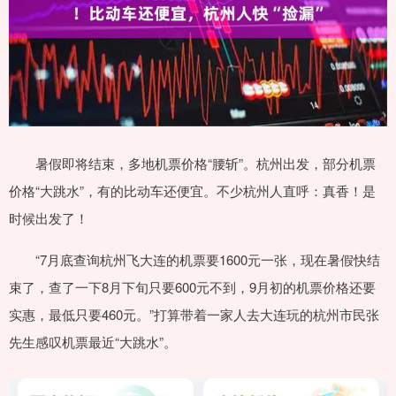
暑假即将结束，多地机票价格“腰斩”。杭州出发，部分机票
价格“大跳水”，有的比动车还便宜。不少杭州人直呼：真香！是
时候出发了！
“7月底查询杭州飞大连的机票要1600元一张，现在暑假快结
束了，查了一下8月下旬只要600元不到，9月初的机票价格还要
实惠，最低只要460元。”打算带着一家人去大连玩的杭州市民张
先生感叹机票最近“大跳水”。