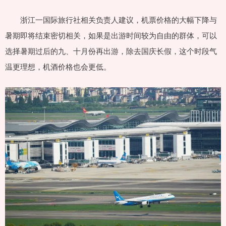
浙江一国际旅行社相关负责人建议，机票价格的大幅下降与
暑期即将结束密切相关，如果是出游时间较为自由的群体，可以
选择暑期过后的九、十月份再出游，除去国庆长假，这个时段气
温更理想，机酒价格也会更低。