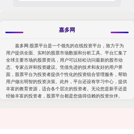
嘉多网
嘉多网:股票平台是一个领先的在线投资平台，致力于为
用户提供全面、实时的股票市场数据和分析工具。平台汇集了
全球主要市场的股票资讯，用户可以轻松访问最新的股市动
态、专家点评和投资建议。凭借先进的技术和友好的用户界
面，股票平台为投资者提供个性化的投资组合管理服务，帮助
用户做出明智的投资决策。此外，平台还设有学习中心，提供
丰富的教育资源，适合各个层次的投资者。无论您是新手还是
经验丰富的投资者，股票平台都是您值得信赖的投资伙伴。