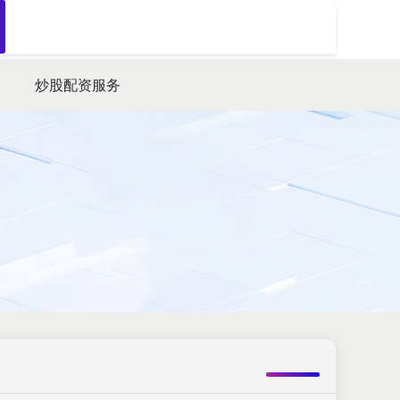
搜索
炒股配资服务