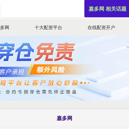
嘉多网 相关话题
嘉多网
十大配资平台
在线配资开户
嘉多网