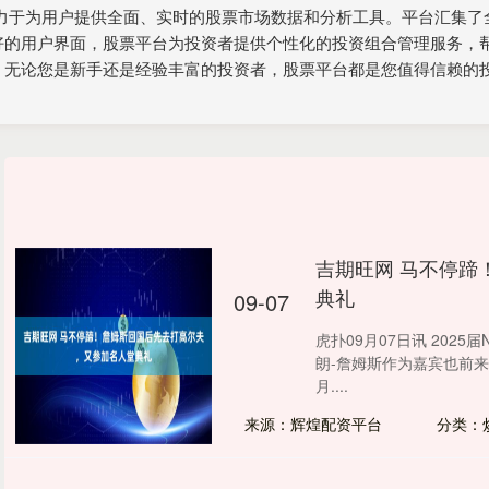
致力于为用户提供全面、实时的股票市场数据和分析工具。平台汇集了
好的用户界面，股票平台为投资者提供个性化的投资组合管理服务，
。无论您是新手还是经验丰富的投资者，股票平台都是您值得信赖的
吉期旺网 马不停蹄
典礼
09-07
虎扑09月07日讯 202
朗-詹姆斯作为嘉宾也前
月....
来源：辉煌配资平台
分类：