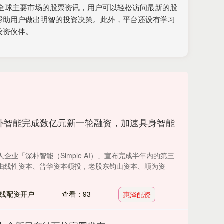
全球主要市场的股票资讯，用户可以轻松访问最新的股
帮助用户做出明智的投资决策。此外，平台还设有学习
投资伙伴。
朴智能完成数亿元新一轮融资，加速具身智能
企业「深朴智能（Simple AI）」宣布完成半年内的第三
由线性资本、普华资本领投，老股东钧山资本、顺为资
线配资开户
查看：93
惠泽配资