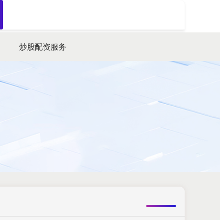
搜索
炒股配资服务