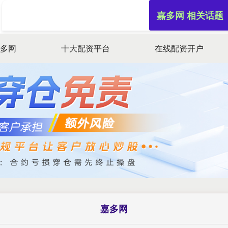
嘉多网 相关话题
嘉多网
十大配资平台
在线配资开户
嘉多网