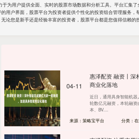
致力于为用户提供全面、实时的股票市场数据和分析工具。平台汇集了
好的用户界面，股票平台为投资者提供个性化的投资组合管理服务，
。无论您是新手还是经验丰富的投资者，股票平台都是您值得信赖的
惠泽配资 融资丨深
商业化落地
04-11
近日，通用具身智能机器人
轮数亿元融资，本轮融资
本、BV....
来源：策略宝平台
分类：在