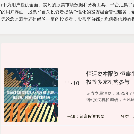
致力于为用户提供全面、实时的股票市场数据和分析工具。平台汇集了
好的用户界面，股票平台为投资者提供个性化的投资组合管理服务，
。无论您是新手还是经验丰富的投资者，股票平台都是您值得信赖的
恒运资本配资 恒鑫生
投等多家机构参与
11-10
证券之星消息，2025年7
9日接受机构调研，天风证
来源：知富配资官网
分类：