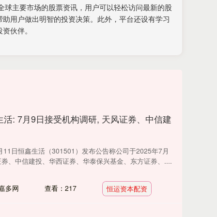
全球主要市场的股票资讯，用户可以轻松访问最新的股
帮助用户做出明智的投资决策。此外，平台还设有学习
投资伙伴。
活: 7月9日接受机构调研, 天风证券、中信建
月11日恒鑫生活（301501）发布公告称公司于2025年7月
券、中信建投、华西证券、华泰保兴基金、东方证券、....
嘉多网
查看：217
恒运资本配资