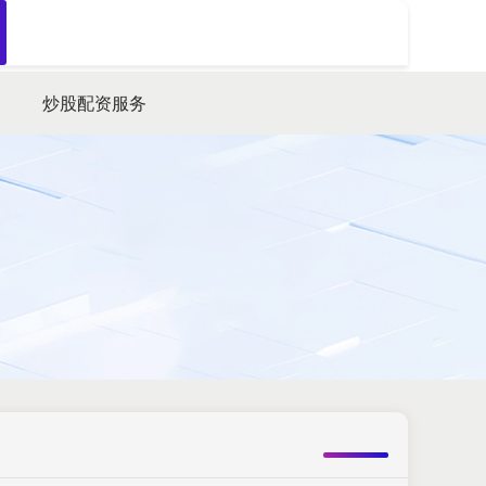
搜索
炒股配资服务