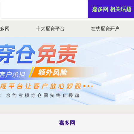
嘉多网 相关话题
嘉多网
十大配资平台
在线配资开户
嘉多网