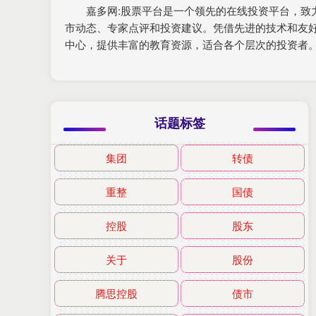
嘉多网:股票平台是一个领先的在线投资平台，
市动态、专家点评和投资建议。凭借先进的技术和友
中心，提供丰富的教育资源，适合各个层次的投资者
话题标签
集团
转债
重整
国债
控股
股东
关于
股份
腾思控股
债市