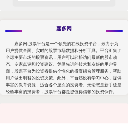
嘉多网
嘉多网:股票平台是一个领先的在线投资平台，致力于为
用户提供全面、实时的股票市场数据和分析工具。平台汇集了
全球主要市场的股票资讯，用户可以轻松访问最新的股市动
态、专家点评和投资建议。凭借先进的技术和友好的用户界
面，股票平台为投资者提供个性化的投资组合管理服务，帮助
用户做出明智的投资决策。此外，平台还设有学习中心，提供
丰富的教育资源，适合各个层次的投资者。无论您是新手还是
经验丰富的投资者，股票平台都是您值得信赖的投资伙伴。